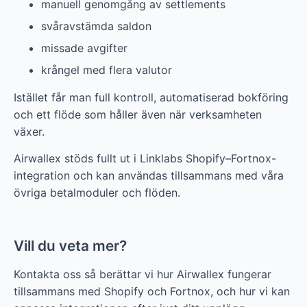
manuell genomgång av settlements
svåravstämda saldon
missade avgifter
krångel med flera valutor
Istället får man full kontroll, automatiserad bokföring
och ett flöde som håller även när verksamheten
växer.
Airwallex stöds fullt ut i Linklabs Shopify–Fortnox-
integration och kan användas tillsammans med våra
övriga betalmoduler och flöden.
Vill du veta mer?
Kontakta oss så berättar vi hur Airwallex fungerar
tillsammans med Shopify och Fortnox, och hur vi kan