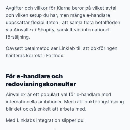
Avgifter och villkor för Klarna beror på vilket avtal
och vilken setup du har, men många e-handlare
uppskattar flexibiliteten i att samla flera betalflöden
via Airwallex i Shopify, särskilt vid internationell
försäljning.
Oavsett betalmetod ser Linklab till att bokföringen
hanteras korrekt i Fortnox.
För e-handlare och
redovisningskonsulter
Airwallex är ett populärt val för e-handlare med
internationella ambitioner. Med rätt bokföringslösning
blir det också enkelt att arbeta med.
Med Linklabs integration slipper du: