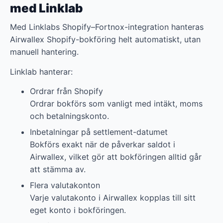
med Linklab
Med Linklabs Shopify–Fortnox-integration hanteras
Airwallex Shopify-bokföring helt automatiskt, utan
manuell hantering.
Linklab hanterar:
Ordrar från Shopify
Ordrar bokförs som vanligt med intäkt, moms
och betalningskonto.
Inbetalningar på settlement-datumet
Bokförs exakt när de påverkar saldot i
Airwallex, vilket gör att bokföringen alltid går
att stämma av.
Flera valutakonton
Varje valutakonto i Airwallex kopplas till sitt
eget konto i bokföringen.