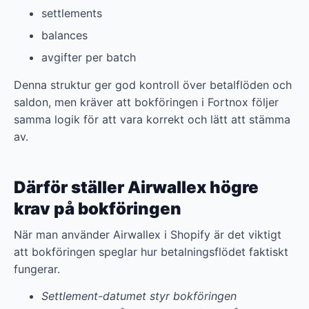
settlements
balances
avgifter per batch
Denna struktur ger god kontroll över betalflöden och
saldon, men kräver att bokföringen i Fortnox följer
samma logik för att vara korrekt och lätt att stämma
av.
Därför ställer Airwallex högre
krav på bokföringen
När man använder Airwallex i Shopify är det viktigt
att bokföringen speglar hur betalningsflödet faktiskt
fungerar.
Settlement-datumet styr bokföringen