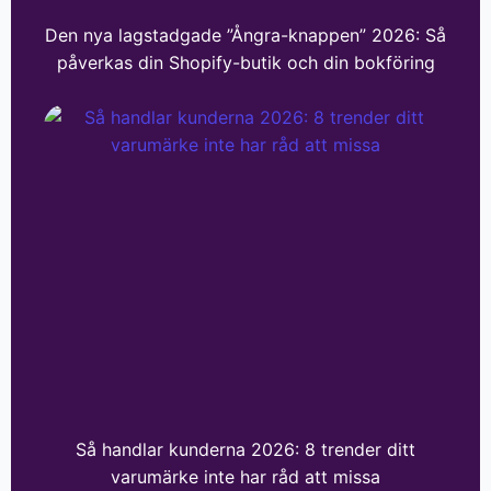
Den nya lagstadgade ”Ångra-knappen” 2026: Så
påverkas din Shopify-butik och din bokföring
Så handlar kunderna 2026: 8 trender ditt
varumärke inte har råd att missa