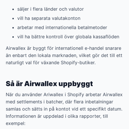
säljer i flera länder och valutor
vill ha separata valutakonton
arbetar med internationella betalmetoder
vill ha bättre kontroll över globala kassaflöden
Airwallex är byggt för internationell e-handel snarare
än enbart den lokala marknaden, vilket gör det till ett
naturligt val för växande Shopify-butiker.
Så är Airwallex uppbyggt
När du använder Ariwallex i Shopify arbetar Airwallex
med settlements i batcher, där flera inbetalningar
samlas och sätts in på kontot vid ett specifikt datum.
Informationen är uppdelad i olika rapporter, till
exempel: