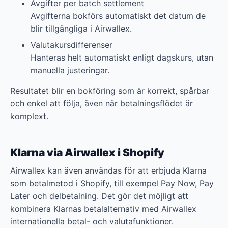
Avgifter per batch settlement
Avgifterna bokförs automatiskt det datum de
blir tillgängliga i Airwallex.
Valutakursdifferenser
Hanteras helt automatiskt enligt dagskurs, utan
manuella justeringar.
Resultatet blir en bokföring som är korrekt, spårbar
och enkel att följa, även när betalningsflödet är
komplext.
Klarna via Airwallex i Shopify
Airwallex kan även användas för att erbjuda Klarna
som betalmetod i Shopify, till exempel Pay Now, Pay
Later och delbetalning. Det gör det möjligt att
kombinera Klarnas betalalternativ med Airwallex
internationella betal- och valutafunktioner.