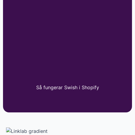
Så fungerar Swish i Shopify