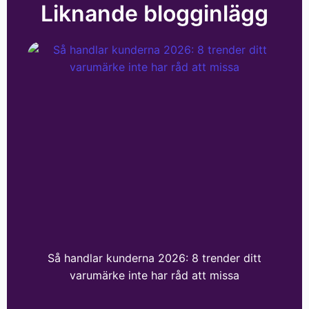
Liknande blogginlägg
Så handlar kunderna 2026: 8 trender ditt
varumärke inte har råd att missa