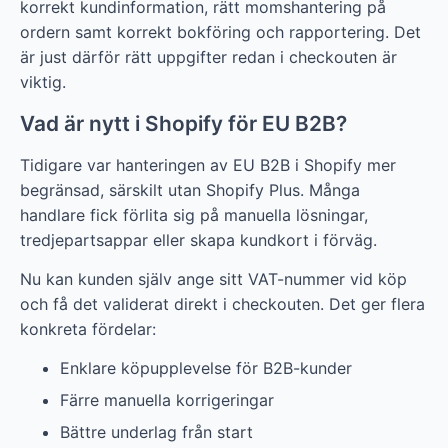
korrekt kundinformation, rätt momshantering på
ordern samt korrekt bokföring och rapportering. Det
är just därför rätt uppgifter redan i checkouten är
viktig.
Vad är nytt i Shopify för EU B2B?
Tidigare var hanteringen av EU B2B i Shopify mer
begränsad, särskilt utan Shopify Plus. Många
handlare fick förlita sig på manuella lösningar,
tredjepartsappar eller skapa kundkort i förväg.
Nu kan kunden själv ange sitt VAT-nummer vid köp
och få det validerat direkt i checkouten. Det ger flera
konkreta fördelar:
Enklare köpupplevelse för B2B-kunder
Färre manuella korrigeringar
Bättre underlag från start