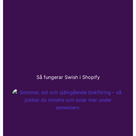
Så fungerar Swish i Shopify