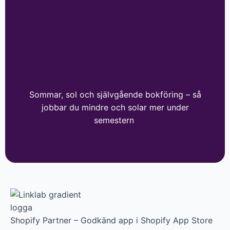
Sommar, sol och självgående bokföring – så
jobbar du mindre och solar mer under
semestern
Shopify Partner – Godkänd app i Shopify App Store