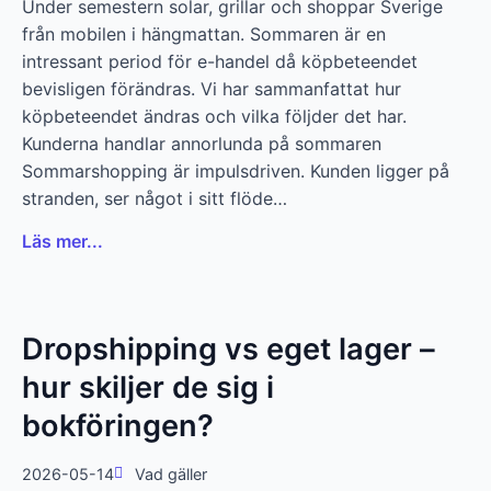
Under semestern solar, grillar och shoppar Sverige
från mobilen i hängmattan. Sommaren är en
intressant period för e-handel då köpbeteendet
bevisligen förändras. Vi har sammanfattat hur
köpbeteendet ändras och vilka följder det har.
Kunderna handlar annorlunda på sommaren
Sommarshopping är impulsdriven. Kunden ligger på
stranden, ser något i sitt flöde…
Läs mer...
Dropshipping vs eget lager –
hur skiljer de sig i
bokföringen?
2026-05-14
Vad gäller