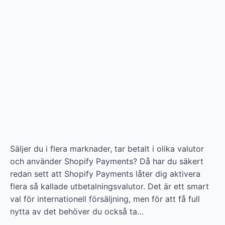
Säljer du i flera marknader, tar betalt i olika valutor
och använder Shopify Payments? Då har du säkert
redan sett att Shopify Payments låter dig aktivera
flera så kallade utbetalningsvalutor. Det är ett smart
val för internationell försäljning, men för att få full
nytta av det behöver du också ta…