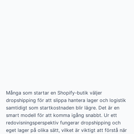
Många som startar en Shopify-butik väljer
dropshipping för att slippa hantera lager och logistik
samtidigt som startkostnaden blir lägre. Det är en
smart modell för att komma igång snabbt. Ur ett
redovisningsperspektiv fungerar dropshipping och
eget lager på olika sätt, vilket är viktigt att förstå när