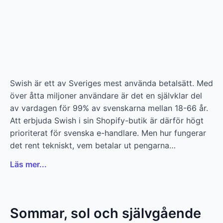
Swish är ett av Sveriges mest använda betalsätt. Med
över åtta miljoner användare är det en självklar del
av vardagen för 99% av svenskarna mellan 18-66 år.
Att erbjuda Swish i sin Shopify-butik är därför högt
prioriterat för svenska e-handlare. Men hur fungerar
det rent tekniskt, vem betalar ut pengarna…
Läs mer...
Sommar, sol och självgående