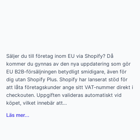
Säljer du till företag inom EU via Shopify? Då
kommer du gynnas av den nya uppdatering som gör
EU B2B-försäljningen betydligt smidigare, även för
dig utan Shopify Plus. Shopify har lanserat stöd för
att låta företagskunder ange sitt VAT-nummer direkt i
checkouten. Uppgiften valideras automatiskt vid
köpet, vilket innebär att…
Läs mer...