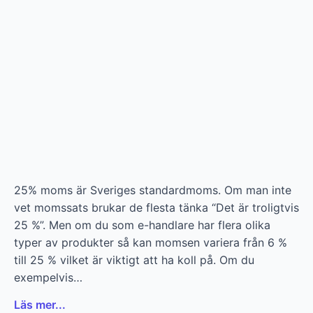
25% moms är Sveriges standardmoms. Om man inte
vet momssats brukar de flesta tänka “Det är troligtvis
25 %”. Men om du som e-handlare har flera olika
typer av produkter så kan momsen variera från 6 %
till 25 % vilket är viktigt att ha koll på. Om du
exempelvis…
Läs mer...