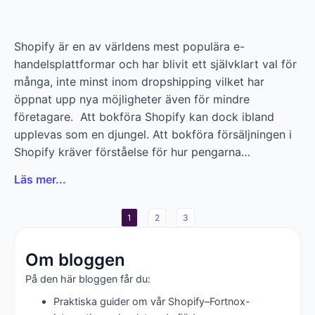
Shopify är en av världens mest populära e-
handelsplattformar och har blivit ett självklart val för
många, inte minst inom dropshipping vilket har
öppnat upp nya möjligheter även för mindre
företagare. Att bokföra Shopify kan dock ibland
upplevas som en djungel. Att bokföra försäljningen i
Shopify kräver förståelse för hur pengarna…
Läs mer...
1
2
3
Om bloggen
På den här bloggen får du:
Praktiska guider om vår Shopify–Fortnox-