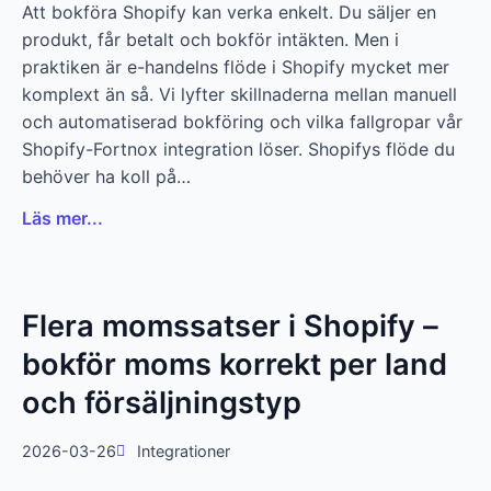
Att bokföra Shopify kan verka enkelt. Du säljer en
produkt, får betalt och bokför intäkten. Men i
praktiken är e-handelns flöde i Shopify mycket mer
komplext än så. Vi lyfter skillnaderna mellan manuell
och automatiserad bokföring och vilka fallgropar vår
Shopify-Fortnox integration löser. Shopifys flöde du
behöver ha koll på…
Läs mer...
Flera momssatser i Shopify –
bokför moms korrekt per land
och försäljningstyp
2026-03-26
Integrationer