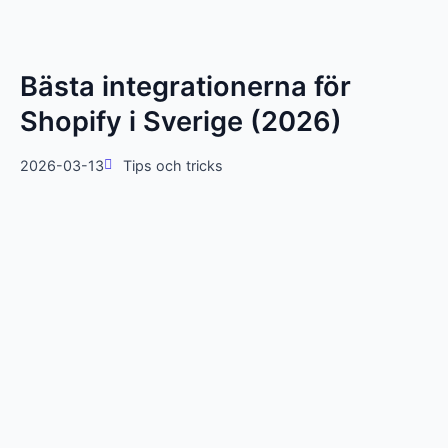
Bästa integrationerna för
Shopify i Sverige (2026)
2026-03-13
Tips och tricks