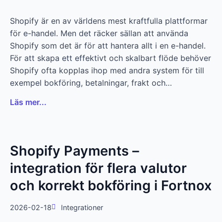
Shopify är en av världens mest kraftfulla plattformar
för e-handel. Men det räcker sällan att använda
Shopify som det är för att hantera allt i en e-handel.
För att skapa ett effektivt och skalbart flöde behöver
Shopify ofta kopplas ihop med andra system för till
exempel bokföring, betalningar, frakt och…
Läs mer...
Shopify Payments –
integration för flera valutor
och korrekt bokföring i Fortnox
2026-02-18
Integrationer