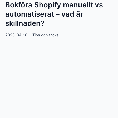
Bokföra Shopify manuellt vs
automatiserat – vad är
skillnaden?
2026-04-10
Tips och tricks