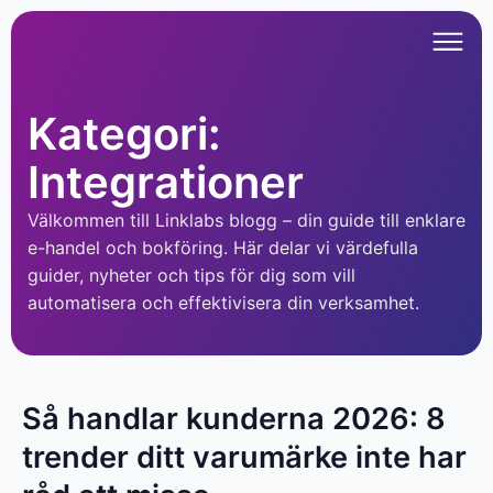
Kategori:
Integrationer
Välkommen till Linklabs blogg – din guide till enklare
e-handel och bokföring. Här delar vi värdefulla
guider, nyheter och tips för dig som vill
automatisera och effektivisera din verksamhet.
Så handlar kunderna 2026: 8
trender ditt varumärke inte har