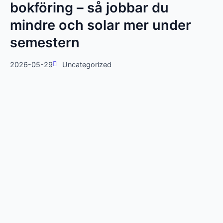
bokföring – så jobbar du
mindre och solar mer under
semestern
2026-05-29
Uncategorized