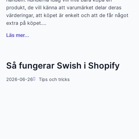
produkt, de vill känna att varumärket delar deras
värderingar, att köpet är enkelt och att de får något
extra på köpet….
Läs mer...
Så fungerar Swish i Shopify
2026-06-26
Tips och tricks