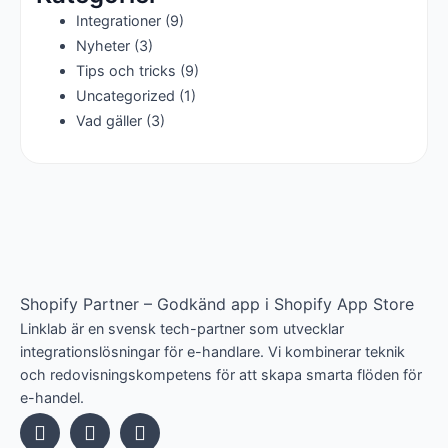
Integrationer
(9)
Nyheter
(3)
Tips och tricks
(9)
Uncategorized
(1)
Vad gäller
(3)
Shopify Partner – Godkänd app i Shopify App Store
Linklab är en svensk tech-partner som utvecklar
integrationslösningar för e-handlare. Vi kombinerar teknik
och redovisningskompetens för att skapa smarta flöden för
e-handel.